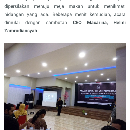
dipersilakan menuju meja makan untuk menikmati
hidangan yang ada. Beberapa menit kemudian, acara
dimulai dengan sambutan
CEO Macarina, Helmi
Zamrudiansyah
.