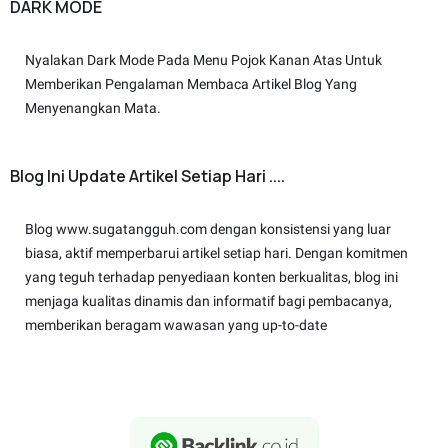
DARK MODE
Nyalakan Dark Mode Pada Menu Pojok Kanan Atas Untuk
Memberikan Pengalaman Membaca Artikel Blog Yang
Menyenangkan Mata.
Blog Ini Update Artikel Setiap Hari ....
Blog www.sugatangguh.com dengan konsistensi yang luar
biasa, aktif memperbarui artikel setiap hari. Dengan komitmen
yang teguh terhadap penyediaan konten berkualitas, blog ini
menjaga kualitas dinamis dan informatif bagi pembacanya,
memberikan beragam wawasan yang up-to-date