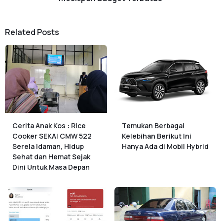
Related Posts
Cerita Anak Kos : Rice
Temukan Berbagai
Cooker SEKAI CMW 522
Kelebihan Berikut Ini
Serela Idaman, Hidup
Hanya Ada di Mobil Hybrid
Sehat dan Hemat Sejak
Dini Untuk Masa Depan