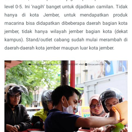
level 0-5. Ini ‘nagih’ banget untuk dijadikan camilan. Tidak
hanya di kota Jember, untuk mendapatkan produk
macarina bisa didapatkan dibeberapa daerah bagian kota
jember, tidak hanya wilayah jember bagian kota (dekat
kampus). Stand/outlet cabang sudah mulai merambah di
daerah-daerah kota jember maupun luar kota jember.