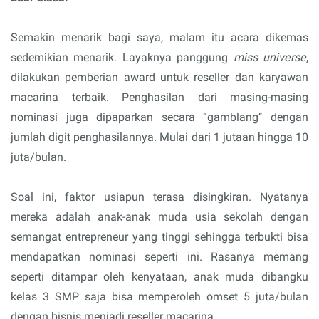
Semakin menarik bagi saya, malam itu acara dikemas
sedemikian menarik. Layaknya panggung
miss universe
,
dilakukan pemberian award untuk reseller dan karyawan
macarina terbaik. Penghasilan dari masing-masing
nominasi juga dipaparkan secara “gamblang’’ dengan
jumlah digit penghasilannya. Mulai dari 1 jutaan hingga 10
juta/bulan.
Soal ini, faktor usiapun terasa disingkiran. Nyatanya
mereka adalah anak-anak muda usia sekolah dengan
semangat entrepreneur yang tinggi sehingga terbukti bisa
mendapatkan nominasi seperti ini. Rasanya memang
seperti ditampar oleh kenyataan, anak muda dibangku
kelas 3 SMP saja bisa memperoleh omset 5 juta/bulan
dengan bisnis menjadi reseller macarina.