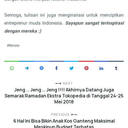
Semoga, tulisan ini juga menginsirasi untuk menciptkan
entreprenur muda Indonesia.
Sayapun sangat terinspirasi
dengan mereka :)
Review
NEXT
Jeng ... Jeng ... Jeng !!!! Akhirnya Datang Juga
Semarak Ramadan Ekstra Tokopedia di Tanggal 24-25
Mei 2018
PREVIOUS
6 Hal Ini Bisa Bikin Anak Kos Ganteng Maksimal
Meskipun Budget Terbatas