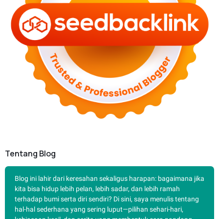
Tentang Blog
Blog ini lahir dari keresahan sekaligus harapan: bagaimana jika
kita bisa hidup lebih pelan, lebih sadar, dan lebih ramah
terhadap bumi serta diri sendiri? Di sini, saya menulis tentang
hal-hal sederhana yang sering luput—pilihan sehari-hari,