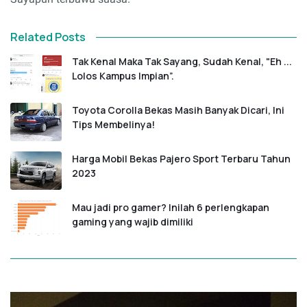
Related Posts
Tak Kenal Maka Tak Sayang, Sudah Kenal, "Eh ...
Lolos Kampus Impian”.
Toyota Corolla Bekas Masih Banyak Dicari, Ini
Tips Membelinya!
Harga Mobil Bekas Pajero Sport Terbaru Tahun
2023
Mau jadi pro gamer? Inilah 6 perlengkapan
gaming yang wajib dimiliki