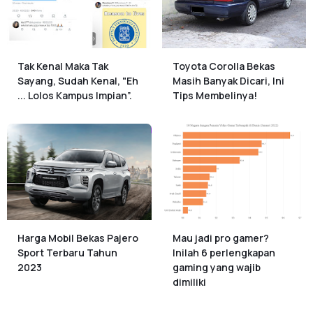
Tak Kenal Maka Tak
Toyota Corolla Bekas
Sayang, Sudah Kenal, "Eh
Masih Banyak Dicari, Ini
... Lolos Kampus Impian”.
Tips Membelinya!
Harga Mobil Bekas Pajero
Mau jadi pro gamer?
Sport Terbaru Tahun
Inilah 6 perlengkapan
2023
gaming yang wajib
dimiliki