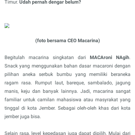
Timur.
Udah pernah dengar belum?
(foto bersama CEO Macarina)
Begitulah macarina singkatan dari
MACAroni NAgih
.
Snack yang menggunakan bahan dasar macaroni dengan
pilihan aneka serbuk bumbu yang memiliki beraneka
ragam rasa. Rumput laut, bareque, sambalado, jagung
manis, keju dan banyak lainnya. Jadi, macarina sangat
familiar untuk camilan mahasiswa atau masyrakat yang
tinggal di kota Jember. Sebagai oleh-oleh khas dari kota
jember juga bisa.
Selain rasa, level kepedasan juga dapat dipilih. Mulai dari