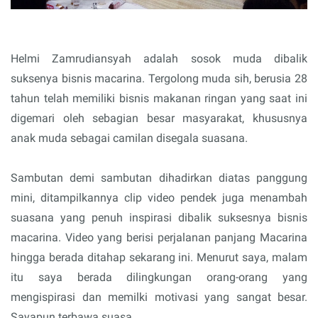
Helmi Zamrudiansyah adalah sosok muda dibalik
suksenya bisnis macarina. Tergolong muda sih, berusia 28
tahun telah memiliki bisnis makanan ringan yang saat ini
digemari oleh sebagian besar masyarakat, khususnya
anak muda sebagai camilan disegala suasana.
Sambutan demi sambutan dihadirkan diatas panggung
mini, ditampilkannya clip video pendek juga menambah
suasana yang penuh inspirasi dibalik suksesnya bisnis
macarina. Video yang berisi perjalanan panjang Macarina
hingga berada ditahap sekarang ini. Menurut saya, malam
itu saya berada dilingkungan orang-orang yang
mengispirasi dan memilki motivasi yang sangat besar.
Sayapun terbawa suasa.