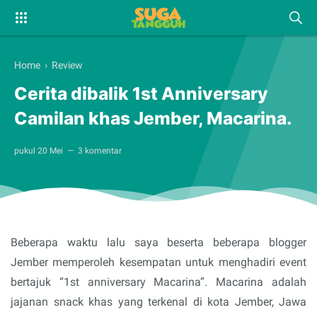
Home
›
Review
Cerita dibalik 1st Anniversary
Camilan khas Jember, Macarina.
pukul
20 Mei
3 komentar
Beberapa waktu lalu saya beserta beberapa blogger
Jember memperoleh kesempatan untuk menghadiri event
bertajuk “1st anniversary Macarina”. Macarina adalah
jajanan snack khas yang terkenal di kota Jember, Jawa