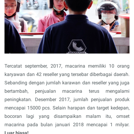
Tercatat september, 2017, macarina memiliki 10 orang
karyawan dan 42 reseller yang tersebar diberbagai daerah.
Sebanding dengan jumlah karawan dan reseller yang juga
bertambah, penjualan macarina terus mengalami
peningkatan. Desember 2017, jumlah penjualan produk
mencapai 15000 pcs. Selain harapan dan target kedepan,
bocoran lagi yang disampaikan malam itu, omset
macarina pada bulan januari 2018 mencapai 1 milyar.
Luar biasa!