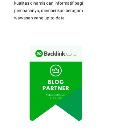
kualitas dinamis dan informatif bagi
pembacanya, memberikan beragam
wawasan yang up-to-date