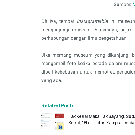
Sumber:
Oh iya, tempat
instagramable
ini museum
mengunjungi museum. Alasannya, sejak
berhubungan dengan ilmu pengetahuan.
Jika memang museum yang dikunjungi ben
mengambil foto ketika berada dalam muse
diberi kebebasan untuk memotret, penguju
yang ada.
Related Posts
Tak Kenal Maka Tak Sayang, Sud
Kenal, "Eh ... Lolos Kampus Impia