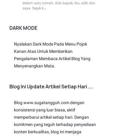
dalam satu rumah. Ada bapak, ibu, adik dan
saya. Sejak k…
DARK MODE
Nyalakan Dark Mode Pada Menu Pojok
Kanan Atas Untuk Memberikan
Pengalaman Membaca Artikel Blog Yang
Menyenangkan Mata.
Blog Ini Update Artikel Setiap Hari ....
Blog www.sugatangguh.com dengan
konsistensi yang luar biasa, aktif
memperbarui artikel setiap hari. Dengan
komitmen yang teguh terhadap penyediaan
konten berkualitas, blog ini menjaga