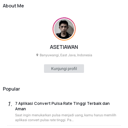
About Me
ASETIAWAN
Banyuwangi, East Java, Indonesia
Kunjungi profil
Popular
7 Aplikasi Convert Pulsa Rate Tinggi Terbaik dan
Aman
Saat ingin menukarkan pulsa menjadi uang, kamu harus memilih
aplikasi convert pulsa rate tinggi. Pa…