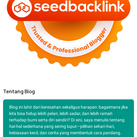
Tentang Blog
Blog ini lahir dari keresahan sekaligus harapan: bagaimana jika
kita bisa hidup lebih pelan, lebih sadar, dan lebih ramah
terhadap bumi serta diri sendiri? Di sini, saya menulis tentang
hal-hal sederhana yang sering luput—pilihan sehari-hari,
kebiasaan kecil, dan cerita yang membentuk cara pandang.