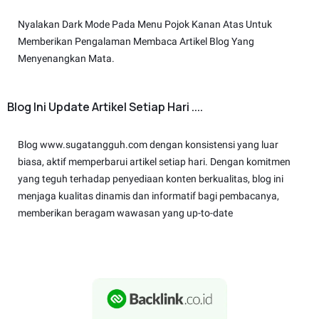
Nyalakan Dark Mode Pada Menu Pojok Kanan Atas Untuk
Memberikan Pengalaman Membaca Artikel Blog Yang
Menyenangkan Mata.
Blog Ini Update Artikel Setiap Hari ....
Blog www.sugatangguh.com dengan konsistensi yang luar
biasa, aktif memperbarui artikel setiap hari. Dengan komitmen
yang teguh terhadap penyediaan konten berkualitas, blog ini
menjaga kualitas dinamis dan informatif bagi pembacanya,
memberikan beragam wawasan yang up-to-date