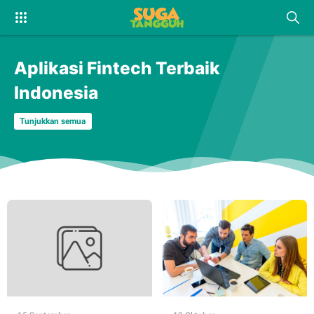
Aplikasi Fintech Terbaik
Indonesia
Tunjukkan semua