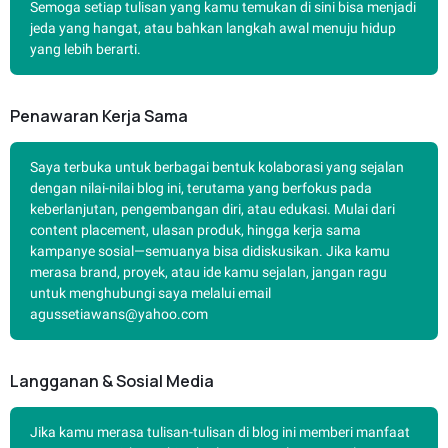
Semoga setiap tulisan yang kamu temukan di sini bisa menjadi
jeda yang hangat, atau bahkan langkah awal menuju hidup
yang lebih berarti.
Penawaran Kerja Sama
Saya terbuka untuk berbagai bentuk kolaborasi yang sejalan
dengan nilai-nilai blog ini, terutama yang berfokus pada
keberlanjutan, pengembangan diri, atau edukasi. Mulai dari
content placement, ulasan produk, hingga kerja sama
kampanye sosial—semuanya bisa didiskusikan. Jika kamu
merasa brand, proyek, atau ide kamu sejalan, jangan ragu
untuk menghubungi saya melalui email
agussetiawans@yahoo.com
Langganan & Sosial Media
Jika kamu merasa tulisan-tulisan di blog ini memberi manfaat